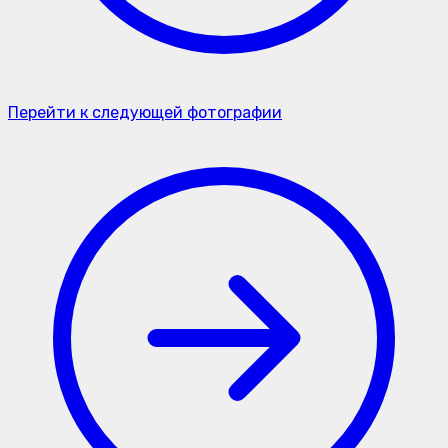
Перейти к следующей фотографии