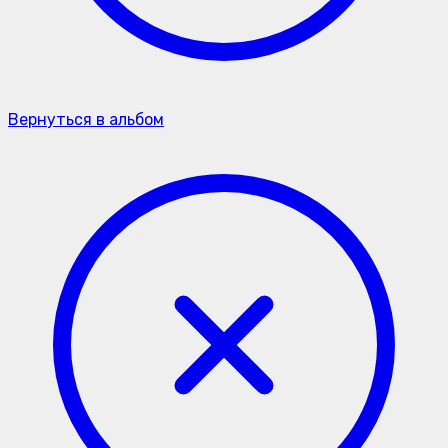
Вернуться в альбом