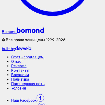
Bomond
©
Все права защищены
1999-
2026
built by
Стать продавцом
О нас
Реклама
Контакты
Вакансии
Политика
Партнерская сеть
Условия
Наш
Facebook