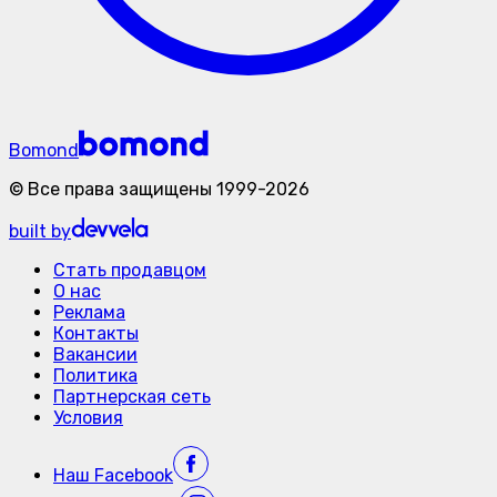
Bomond
©
Все права защищены
1999-
2026
built by
Стать продавцом
О нас
Реклама
Контакты
Вакансии
Политика
Партнерская сеть
Условия
Наш
Facebook