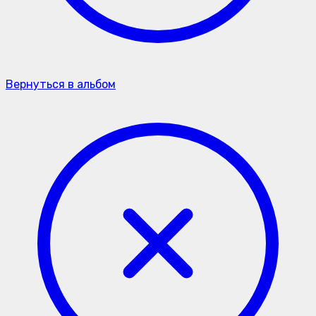
Вернуться в альбом