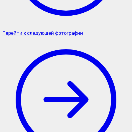
Перейти к следующей фотографии