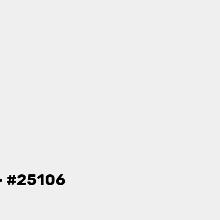
- #25106