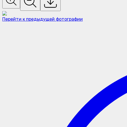
Перейти к предыдущей фотографии