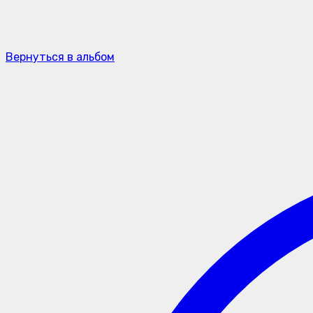
Вернуться в альбом