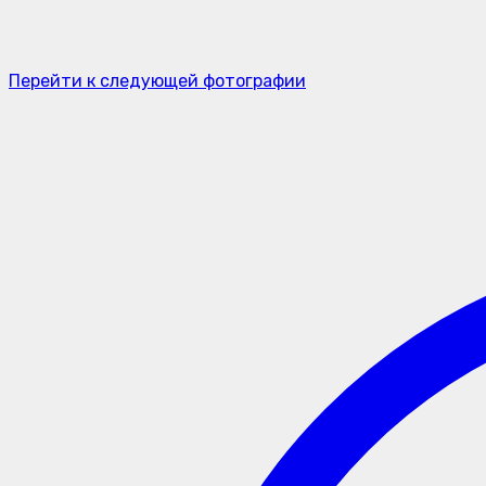
Перейти к следующей фотографии