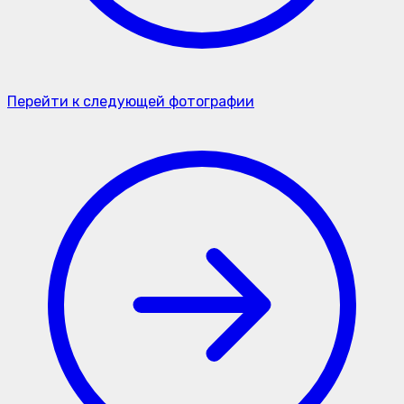
Перейти к следующей фотографии