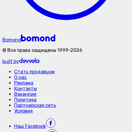
Bomond
©
Все права защищены
1999-
2026
built by
Стать продавцом
О нас
Реклама
Контакты
Вакансии
Политика
Партнерская сеть
Условия
Наш
Facebook