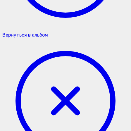
Вернуться в альбом