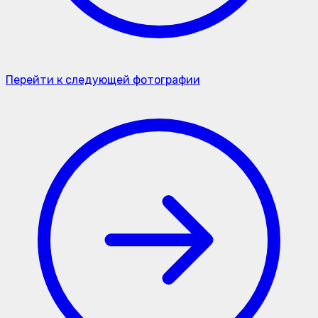
Перейти к следующей фотографии