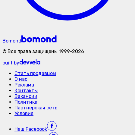
Bomond
©
Все права защищены
1999-
2026
built by
Стать продавцом
О нас
Реклама
Контакты
Вакансии
Политика
Партнерская сеть
Условия
Наш
Facebook