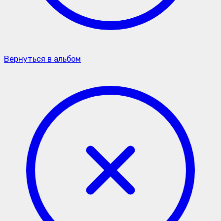
Вернуться в альбом