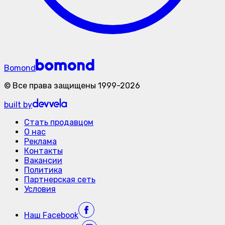
Bomond
©
Все права защищены
1999-
2026
built by
Стать продавцом
О нас
Реклама
Контакты
Вакансии
Политика
Партнерская сеть
Условия
Наш
Facebook