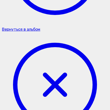
Вернуться в альбом