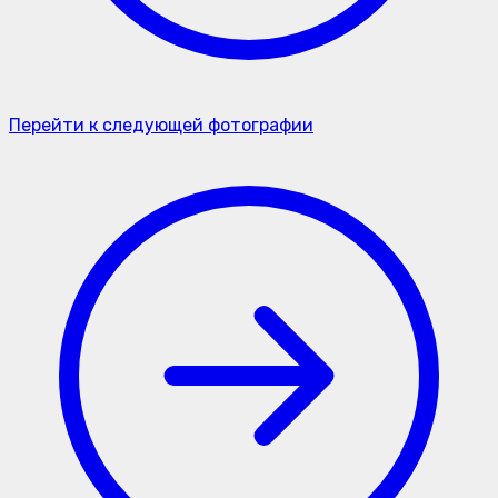
Перейти к следующей фотографии