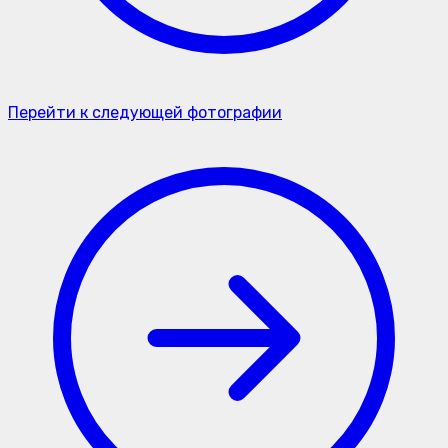
Перейти к следующей фотографии