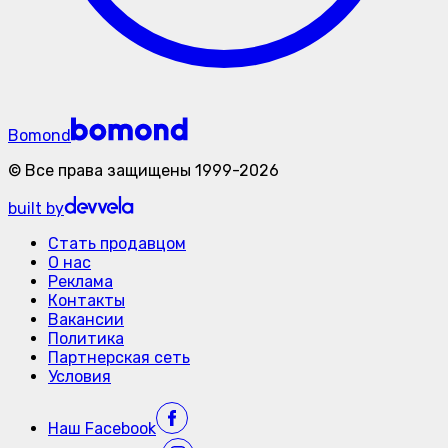
Bomond
©
Все права защищены
1999-
2026
built by
Стать продавцом
О нас
Реклама
Контакты
Вакансии
Политика
Партнерская сеть
Условия
Наш
Facebook