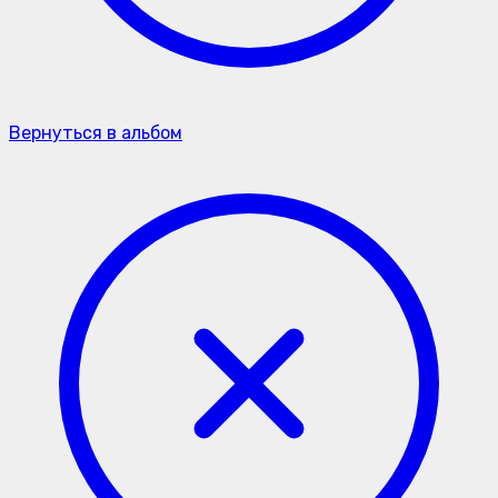
Вернуться в альбом