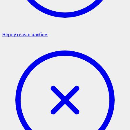
Вернуться в альбом