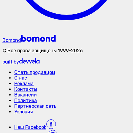
Bomond
©
Все права защищены
1999-
2026
built by
Стать продавцом
О нас
Реклама
Контакты
Вакансии
Политика
Партнерская сеть
Условия
Наш
Facebook