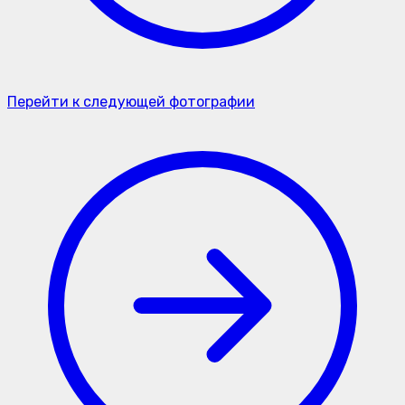
Перейти к следующей фотографии