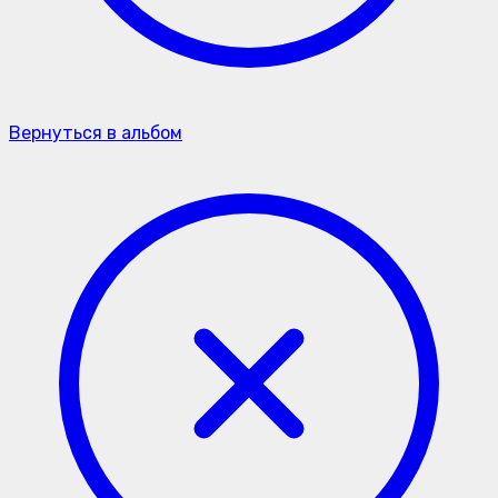
Вернуться в альбом