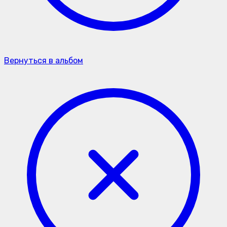
Вернуться в альбом