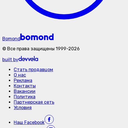
Bomond
©
Все права защищены
1999-
2026
built by
Стать продавцом
О нас
Реклама
Контакты
Вакансии
Политика
Партнерская сеть
Условия
Наш
Facebook