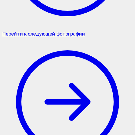
Перейти к следующей фотографии