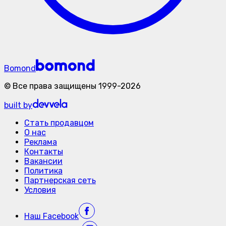
Bomond
©
Все права защищены
1999-
2026
built by
Стать продавцом
О нас
Реклама
Контакты
Вакансии
Политика
Партнерская сеть
Условия
Наш
Facebook