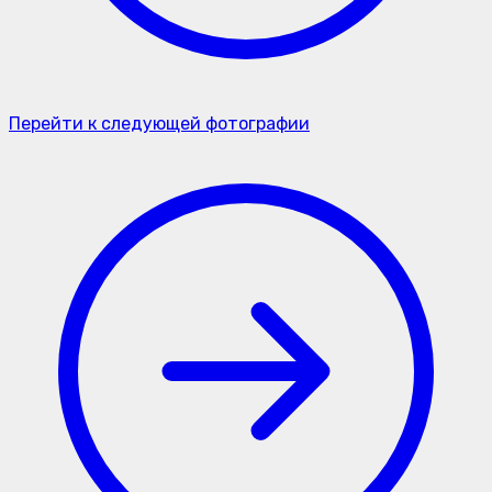
Перейти к следующей фотографии