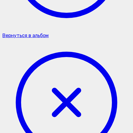
Вернуться в альбом