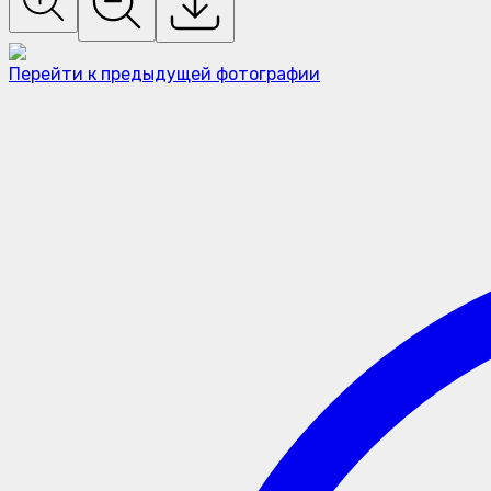
Перейти к предыдущей фотографии