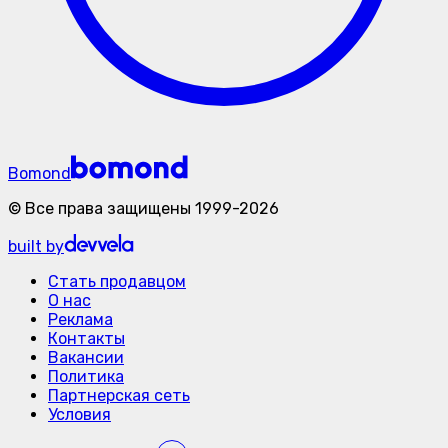
Bomond
©
Все права защищены
1999-
2026
built by
Стать продавцом
О нас
Реклама
Контакты
Вакансии
Политика
Партнерская сеть
Условия