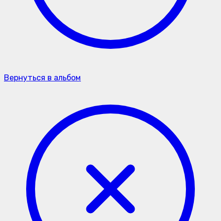
Вернуться в альбом