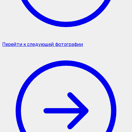
Перейти к следующей фотографии