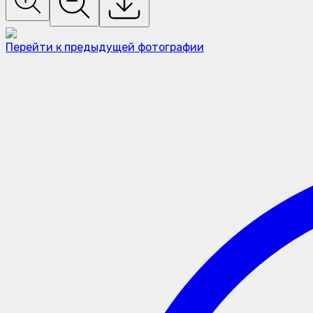
Перейти к предыдущей фотографии