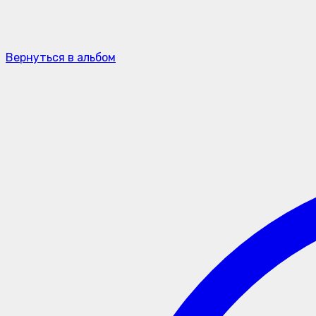
Вернуться в альбом