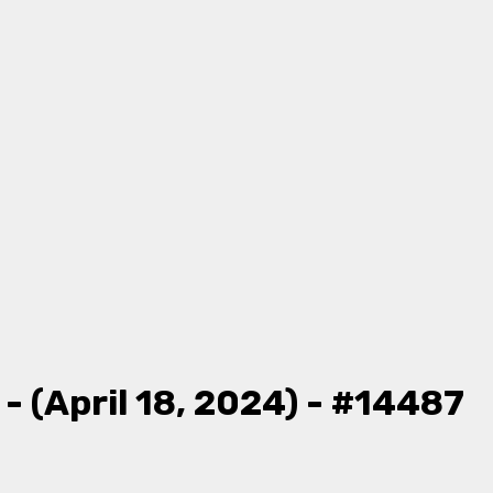
 (April 18, 2024) - #14487