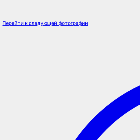
Перейти к следующей фотографии