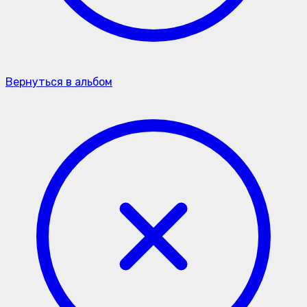
Вернуться в альбом