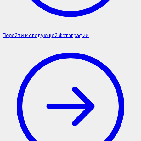
Перейти к следующей фотографии