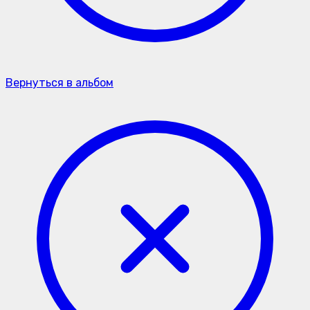
Вернуться в альбом