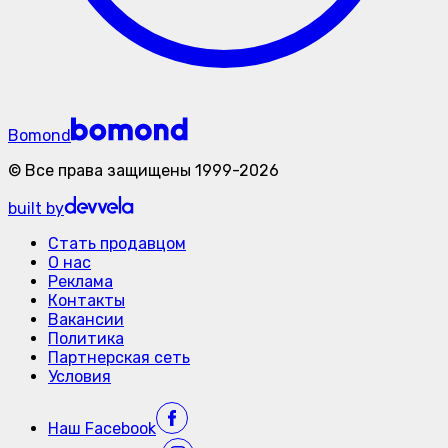
Bomond
©
Все права защищены
1999-
2026
built by
Стать продавцом
О нас
Реклама
Контакты
Вакансии
Политика
Партнерская сеть
Условия
Наш
Facebook