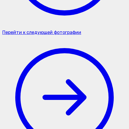
Перейти к следующей фотографии