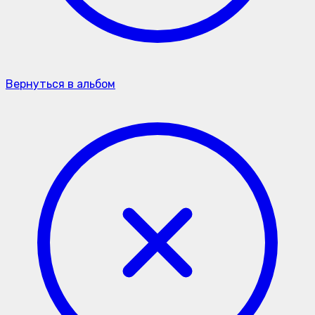
Вернуться в альбом