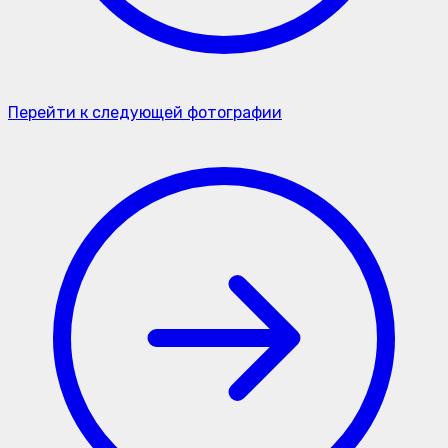
Перейти к следующей фотографии