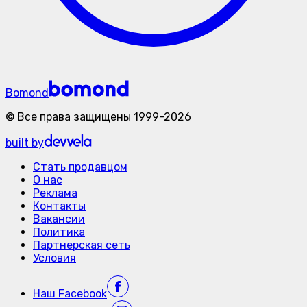
Bomond
©
Все права защищены
1999-
2026
built by
Стать продавцом
О нас
Реклама
Контакты
Вакансии
Политика
Партнерская сеть
Условия
Наш
Facebook