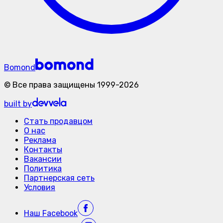
Bomond
©
Все права защищены
1999-
2026
built by
Стать продавцом
О нас
Реклама
Контакты
Вакансии
Политика
Партнерская сеть
Условия
Наш
Facebook