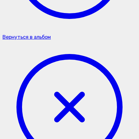
Вернуться в альбом