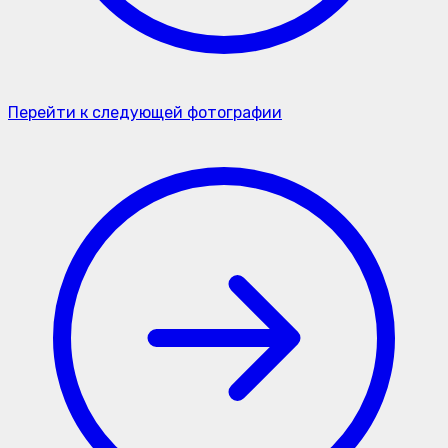
Перейти к следующей фотографии