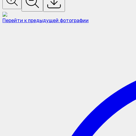
Перейти к предыдущей фотографии