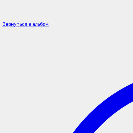
Вернуться в альбом