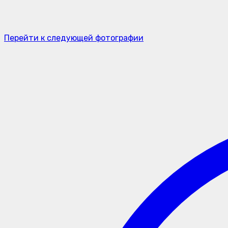
Перейти к следующей фотографии