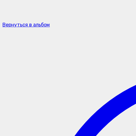
Вернуться в альбом