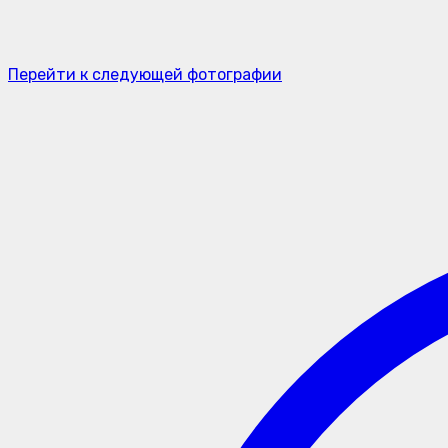
Перейти к следующей фотографии