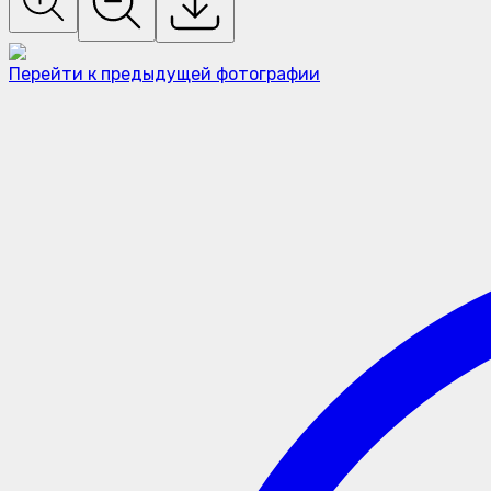
Перейти к предыдущей фотографии