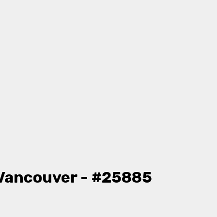
Vancouver - #25885