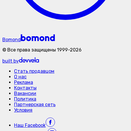
Bomond
©
Все права защищены
1999-
2026
built by
Стать продавцом
О нас
Реклама
Контакты
Вакансии
Политика
Партнерская сеть
Условия
Наш
Facebook