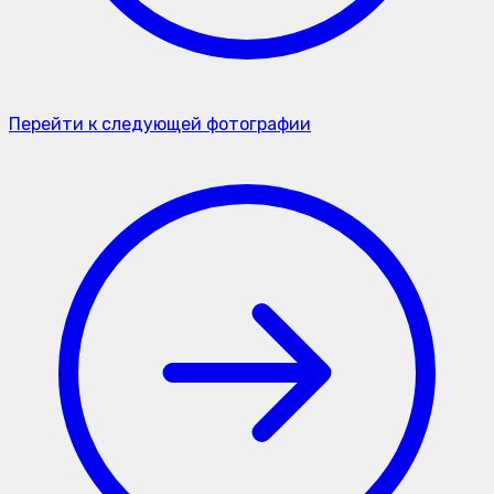
Перейти к следующей фотографии