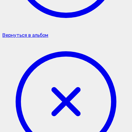
Вернуться в альбом