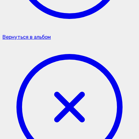
Вернуться в альбом