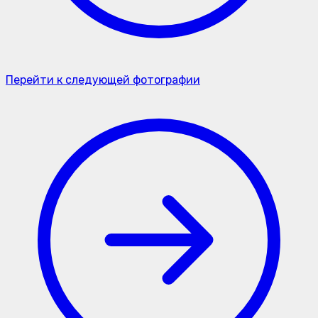
Перейти к следующей фотографии