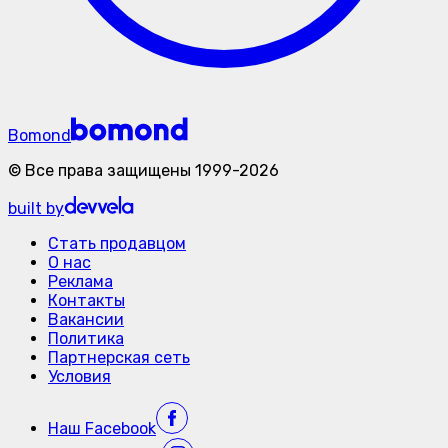
Bomond
©
Все права защищены
1999-
2026
built by
Стать продавцом
О нас
Реклама
Контакты
Вакансии
Политика
Партнерская сеть
Условия
Наш
Facebook