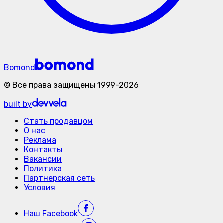
Bomond
©
Все права защищены
1999-
2026
built by
Стать продавцом
О нас
Реклама
Контакты
Вакансии
Политика
Партнерская сеть
Условия
Наш
Facebook