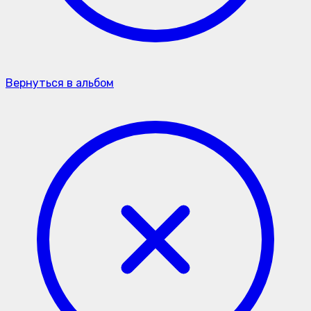
Вернуться в альбом