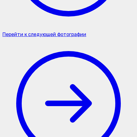
Перейти к следующей фотографии