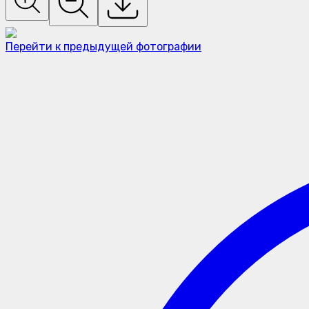
Перейти к предыдущей фотографии