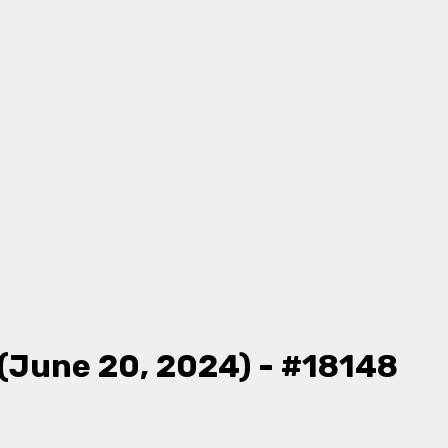
(June 20, 2024) - #18148