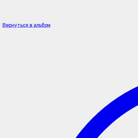
Вернуться в альбом