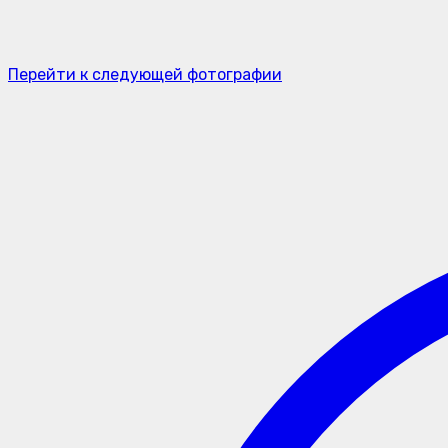
Перейти к следующей фотографии