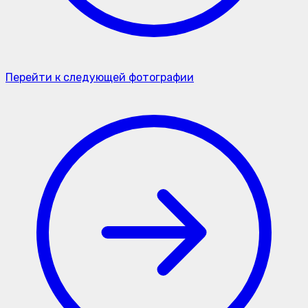
Перейти к следующей фотографии