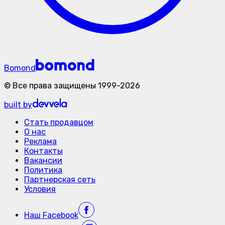
Bomond
©
Все права защищены
1999-
2026
built by
Стать продавцом
О нас
Реклама
Контакты
Вакансии
Политика
Партнерская сеть
Условия
Наш
Facebook