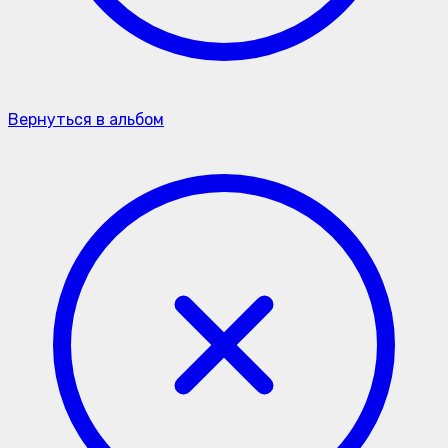
Вернуться в альбом