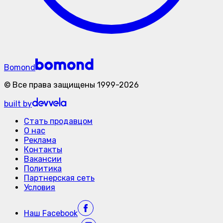
Bomond
©
Все права защищены
1999-
2026
built by
Стать продавцом
О нас
Реклама
Контакты
Вакансии
Политика
Партнерская сеть
Условия
Наш
Facebook