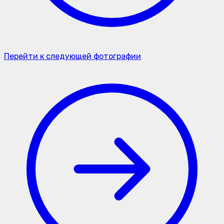
Перейти к следующей фотографии