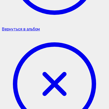
Вернуться в альбом