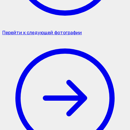
Перейти к следующей фотографии