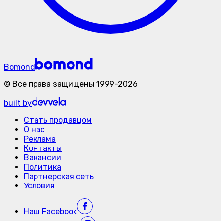
Bomond
©
Все права защищены
1999-
2026
built by
Стать продавцом
О нас
Реклама
Контакты
Вакансии
Политика
Партнерская сеть
Условия
Наш
Facebook