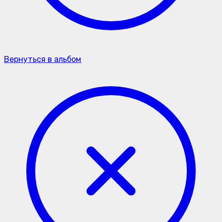
Вернуться в альбом