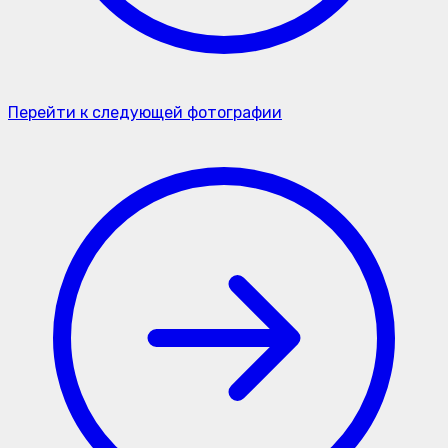
Перейти к следующей фотографии