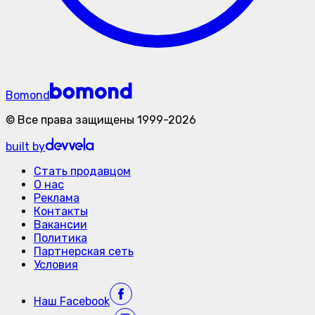
Bomond
©
Все права защищены
1999-
2026
built by
Стать продавцом
О нас
Реклама
Контакты
Вакансии
Политика
Партнерская сеть
Условия
Наш
Facebook