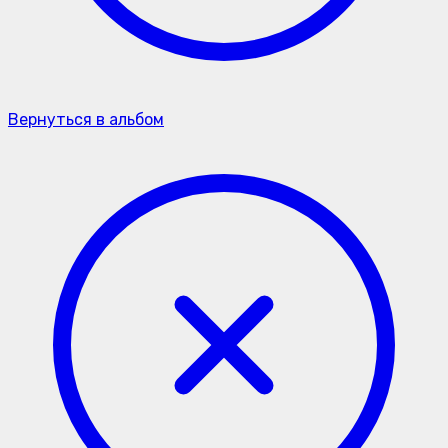
Вернуться в альбом