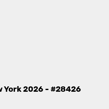
 York 2026 - #28426