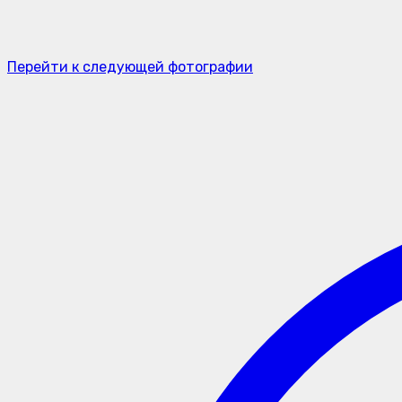
Перейти к следующей фотографии