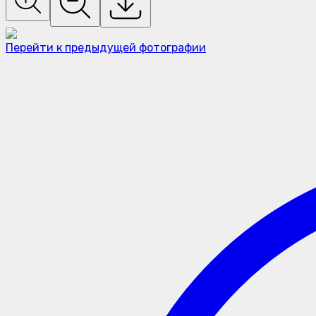
Перейти к предыдущей фотографии