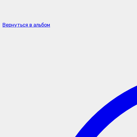
Вернуться в альбом