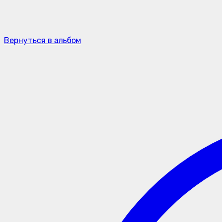
Вернуться в альбом