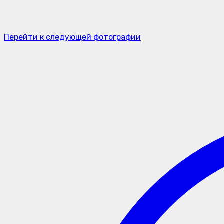
Перейти к следующей фотографии