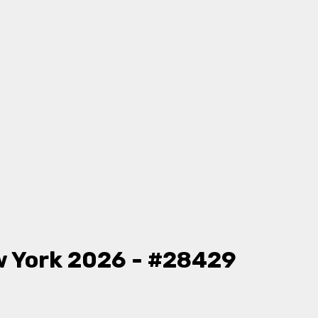
 York 2026 - #28429