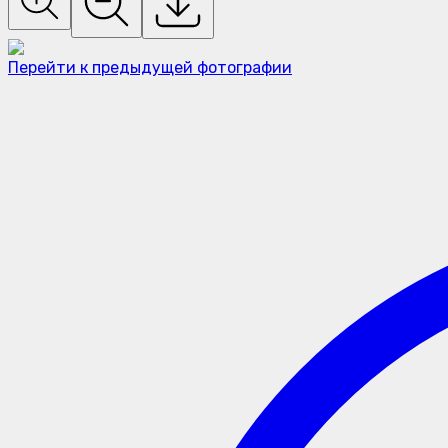
Перейти к предыдущей фотографии