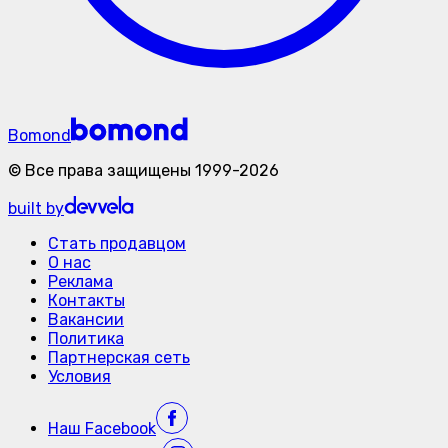
Bomond
©
Все права защищены
1999-
2026
built by
Стать продавцом
О нас
Реклама
Контакты
Вакансии
Политика
Партнерская сеть
Условия
Наш
Facebook