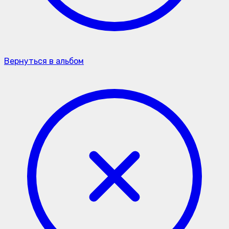
Вернуться в альбом