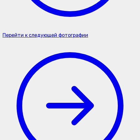
Перейти к следующей фотографии