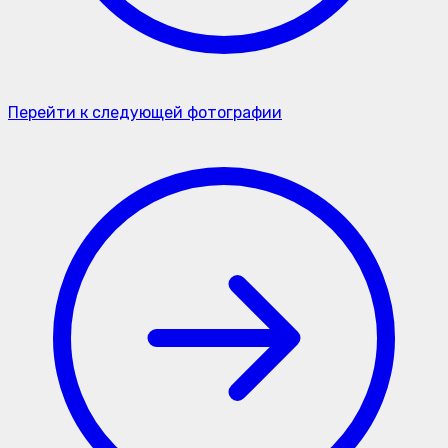
Перейти к следующей фотографии