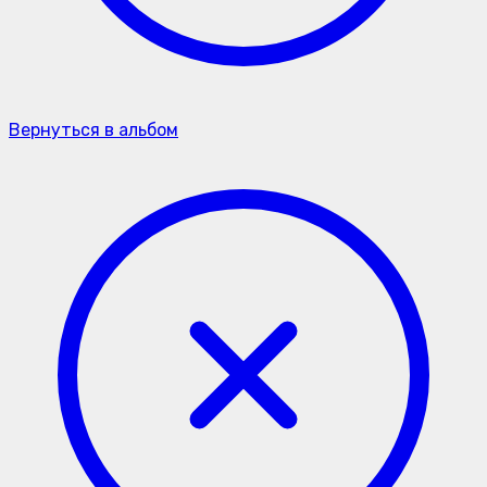
Вернуться в альбом