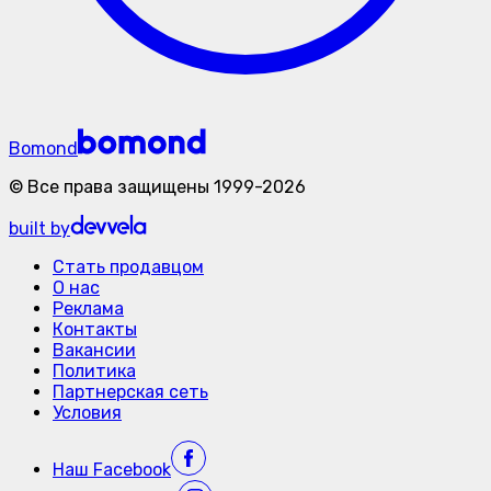
Bomond
©
Все права защищены
1999-
2026
built by
Стать продавцом
О нас
Реклама
Контакты
Вакансии
Политика
Партнерская сеть
Условия
Наш
Facebook