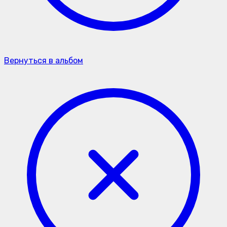
Вернуться в альбом