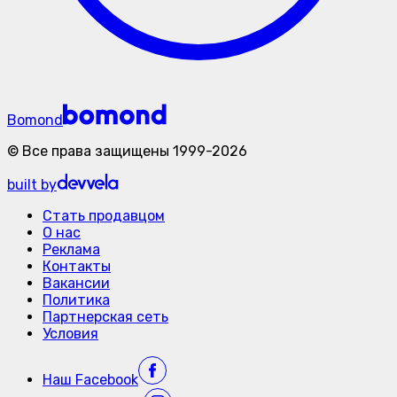
Bomond
©
Все права защищены
1999-
2026
built by
Стать продавцом
О нас
Реклама
Контакты
Вакансии
Политика
Партнерская сеть
Условия
Наш
Facebook