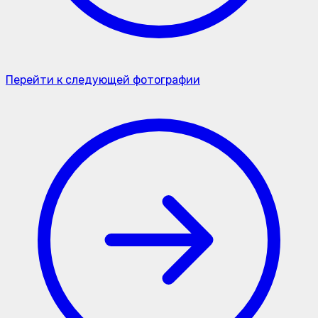
Перейти к следующей фотографии