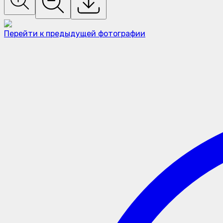
Перейти к предыдущей фотографии