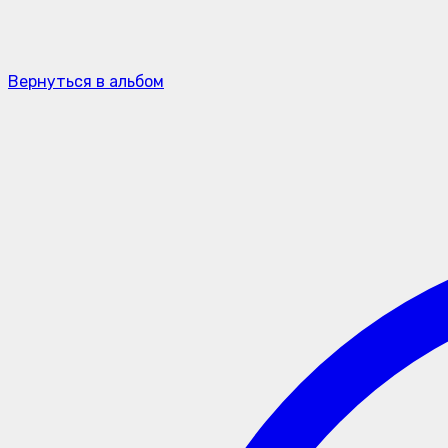
Вернуться в альбом