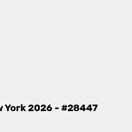
 York 2026 - #28447