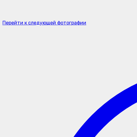
Перейти к следующей фотографии