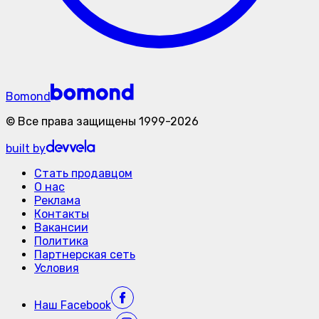
Bomond
©
Все права защищены
1999-
2026
built by
Стать продавцом
О нас
Реклама
Контакты
Вакансии
Политика
Партнерская сеть
Условия
Наш
Facebook