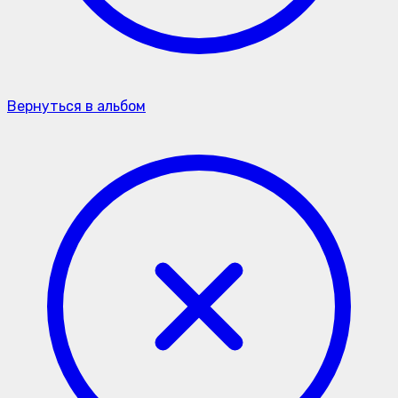
Вернуться в альбом