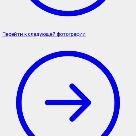
Перейти к следующей фотографии