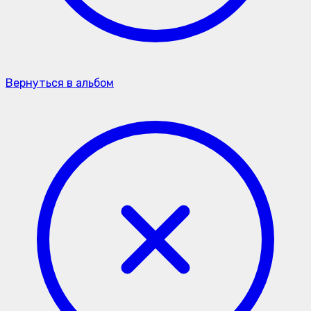
Вернуться в альбом