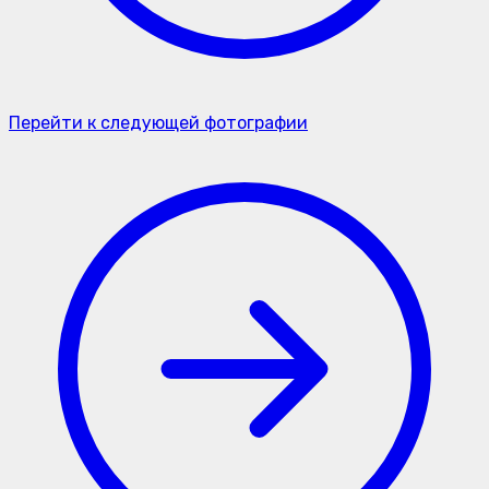
Перейти к следующей фотографии