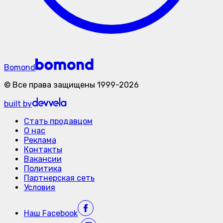
Bomond
©
Все права защищены
1999-
2026
built by
Стать продавцом
О нас
Реклама
Контакты
Вакансии
Политика
Партнерская сеть
Условия
Наш
Facebook