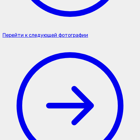
Перейти к следующей фотографии