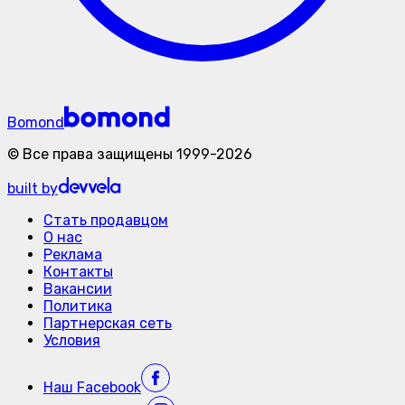
Bomond
©
Все права защищены
1999-
2026
built by
Стать продавцом
О нас
Реклама
Контакты
Вакансии
Политика
Партнерская сеть
Условия
Наш
Facebook