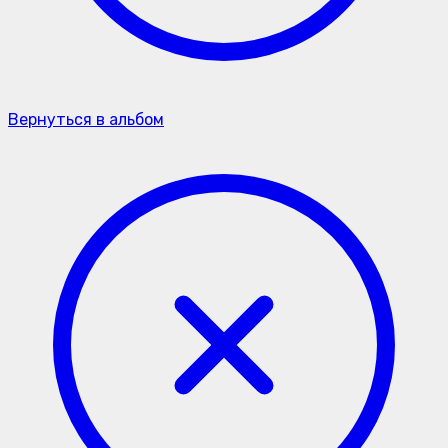
Вернуться в альбом