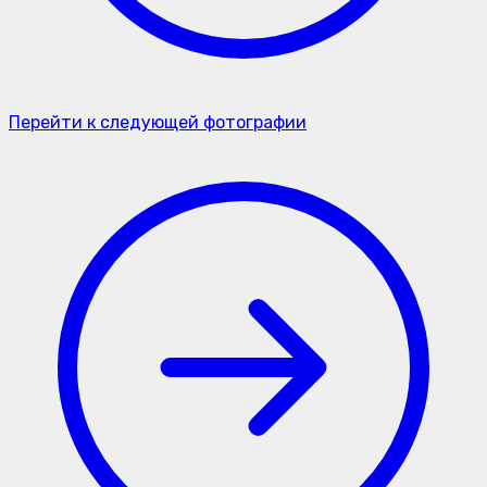
Перейти к следующей фотографии