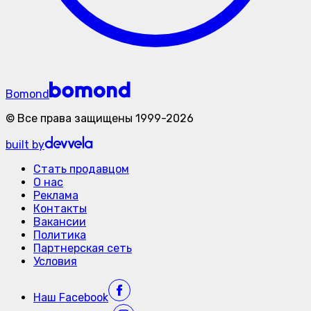
Bomond
©
Все права защищены
1999-
2026
built by
Стать продавцом
О нас
Реклама
Контакты
Вакансии
Политика
Партнерская сеть
Условия
Наш
Facebook