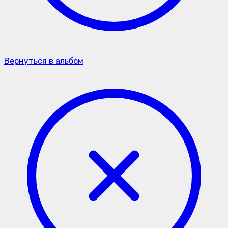
Вернуться в альбом