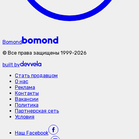
Bomond
©
Все права защищены
1999-
2026
built by
Стать продавцом
О нас
Реклама
Контакты
Вакансии
Политика
Партнерская сеть
Условия
Наш
Facebook