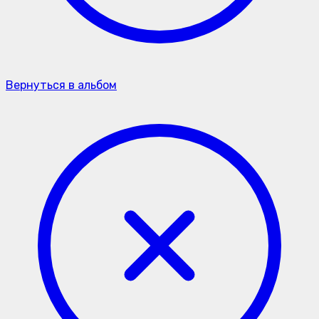
Вернуться в альбом