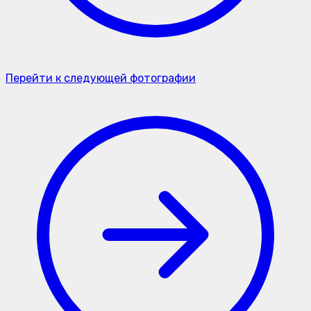
Перейти к следующей фотографии