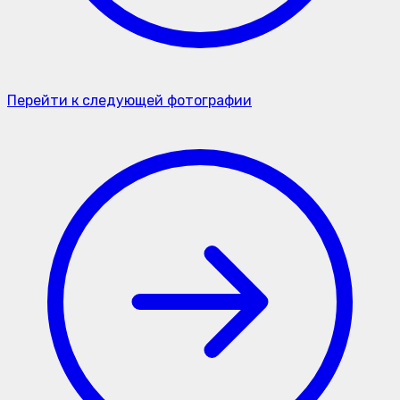
Перейти к следующей фотографии