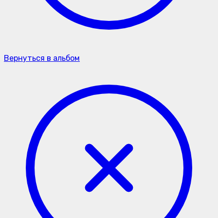
Вернуться в альбом