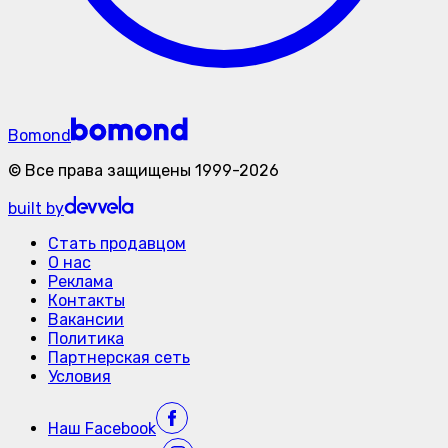
Bomond
©
Все права защищены
1999-
2026
built by
Стать продавцом
О нас
Реклама
Контакты
Вакансии
Политика
Партнерская сеть
Условия
Наш
Facebook