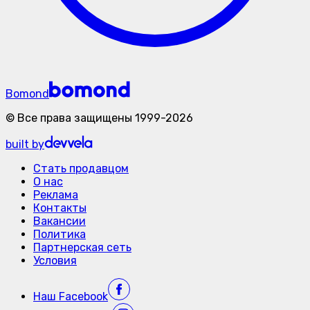
Bomond
©
Все права защищены
1999-
2026
built by
Стать продавцом
О нас
Реклама
Контакты
Вакансии
Политика
Партнерская сеть
Условия
Наш
Facebook