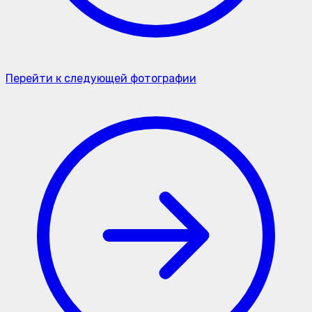
Перейти к следующей фотографии