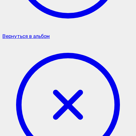
Вернуться в альбом