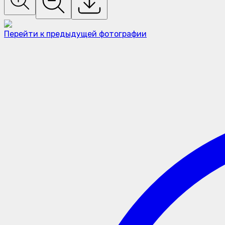
Перейти к предыдущей фотографии