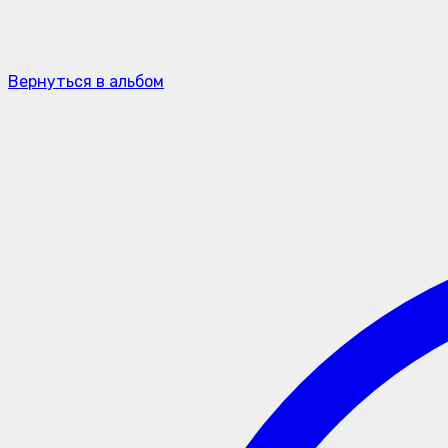
Вернуться в альбом