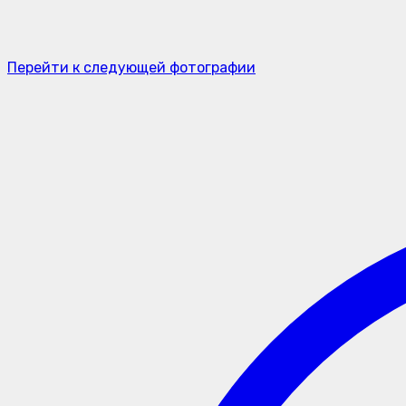
Перейти к следующей фотографии