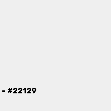
 - #22129