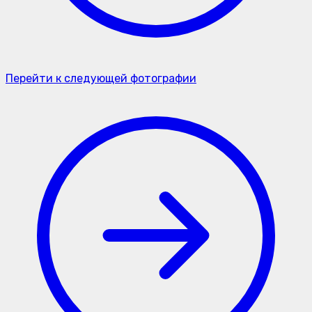
Перейти к следующей фотографии