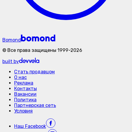
Bomond
©
Все права защищены
1999-
2026
built by
Стать продавцом
О нас
Реклама
Контакты
Вакансии
Политика
Партнерская сеть
Условия
Наш
Facebook