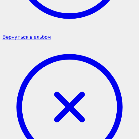
Вернуться в альбом