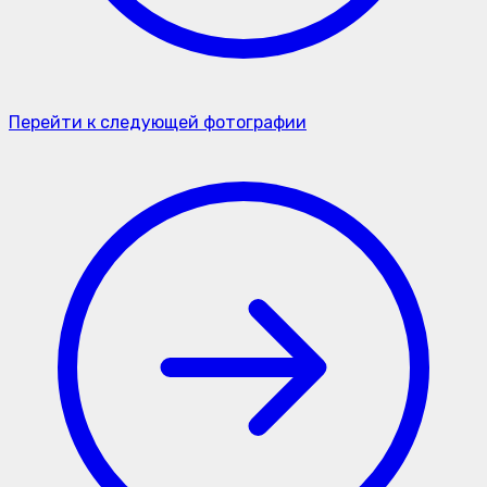
Перейти к следующей фотографии