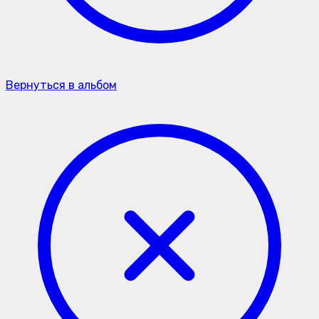
Вернуться в альбом