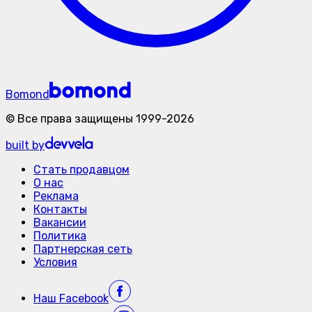
Bomond
©
Все права защищены
1999-
2026
built by
Стать продавцом
О нас
Реклама
Контакты
Вакансии
Политика
Партнерская сеть
Условия
Наш
Facebook