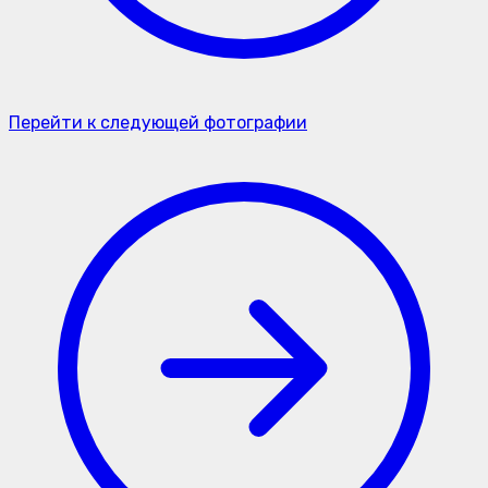
Перейти к следующей фотографии