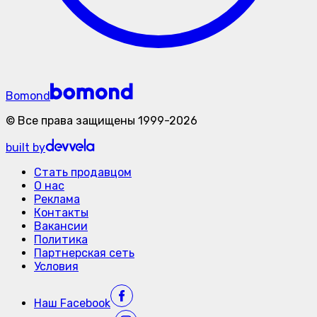
Bomond
©
Все права защищены
1999-
2026
built by
Стать продавцом
О нас
Реклама
Контакты
Вакансии
Политика
Партнерская сеть
Условия
Наш
Facebook