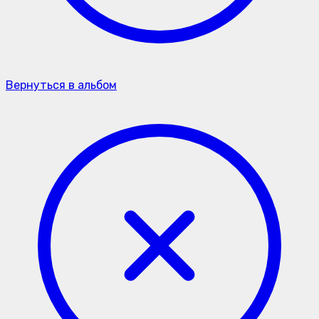
Вернуться в альбом