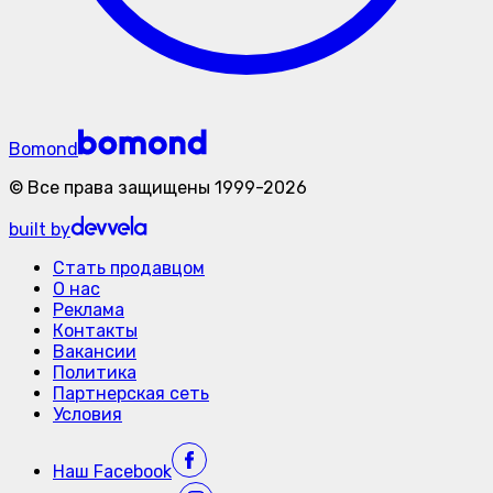
Bomond
©
Все права защищены
1999-
2026
built by
Стать продавцом
О нас
Реклама
Контакты
Вакансии
Политика
Партнерская сеть
Условия
Наш
Facebook