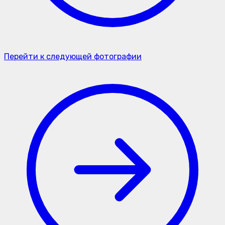
Перейти к следующей фотографии