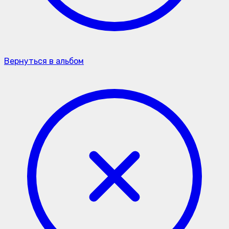
Вернуться в альбом