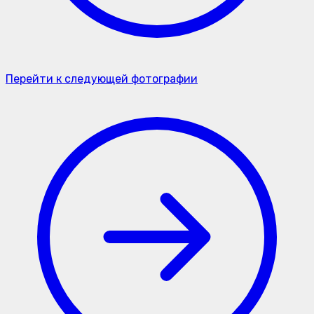
Перейти к следующей фотографии