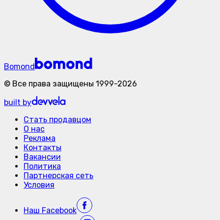
Bomond
©
Все права защищены
1999-
2026
built by
Стать продавцом
О нас
Реклама
Контакты
Вакансии
Политика
Партнерская сеть
Условия
Наш
Facebook