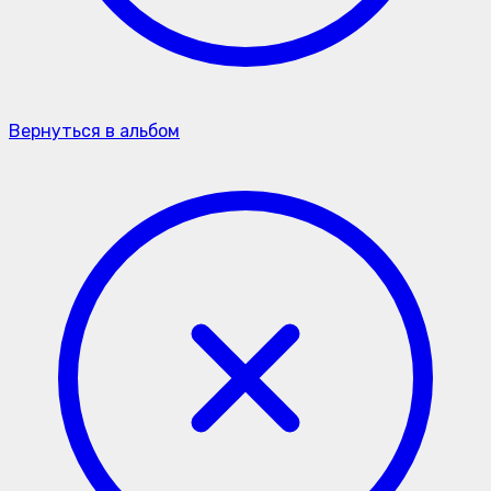
Вернуться в альбом