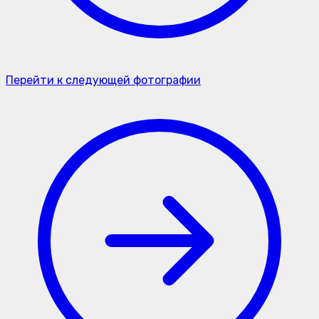
Перейти к следующей фотографии