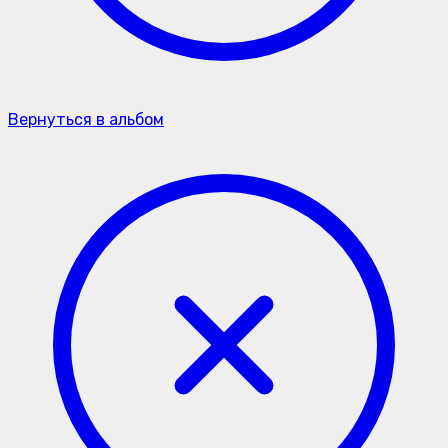
Вернуться в альбом