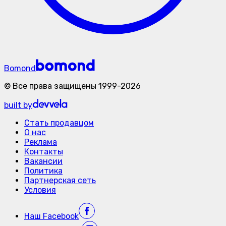
Bomond
©
Все права защищены
1999-
2026
built by
Стать продавцом
О нас
Реклама
Контакты
Вакансии
Политика
Партнерская сеть
Условия
Наш
Facebook