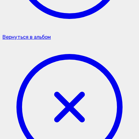
Вернуться в альбом