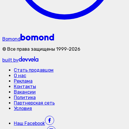
Bomond
©
Все права защищены
1999-
2026
built by
Стать продавцом
О нас
Реклама
Контакты
Вакансии
Политика
Партнерская сеть
Условия
Наш
Facebook