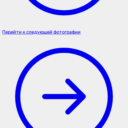
Перейти к следующей фотографии