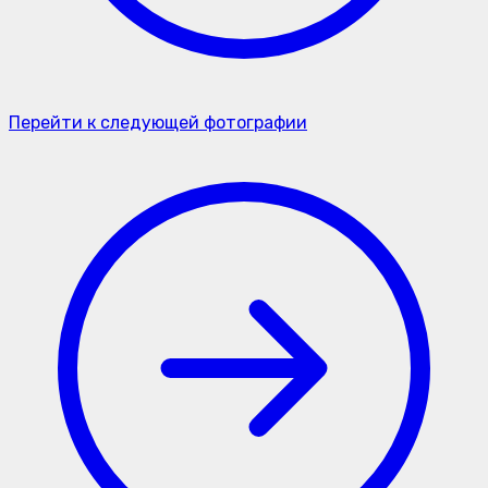
Перейти к следующей фотографии