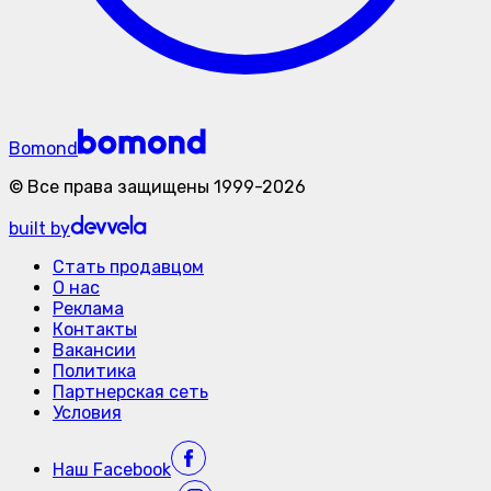
Bomond
©
Все права защищены
1999-
2026
built by
Стать продавцом
О нас
Реклама
Контакты
Вакансии
Политика
Партнерская сеть
Условия
Наш
Facebook