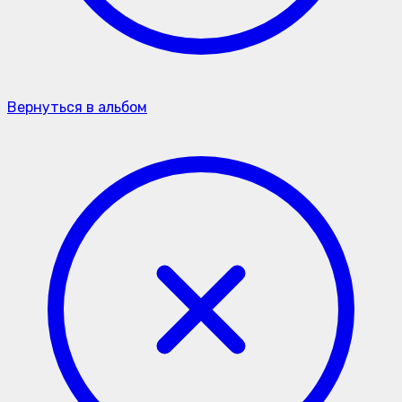
Вернуться в альбом